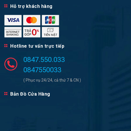
Hỗ trợ khách hàng
Hotline tư vấn trực tiếp
0847.550.033
0847550033
( Phục vụ 24/24, cả thứ 7 & CN )
Bản Đồ Cửa Hàng