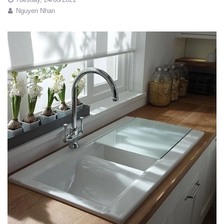
Nguyen Nhan