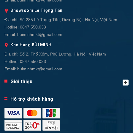
Email:
buiminhmkt@gmail.com
Showroom Lê Trọng Tấn
Địa chỉ:
Số 285 Lê Trọng Tấn, Dương Nội, Hà Nội, Việt Nam
Hotline:
0847.550.033
Email:
buiminhmkt@gmail.com
Kho Hàng BÙI MINH
Địa chỉ:
Số 2, Phố Xốm, Phú Lương, Hà Nội, Việt Nam
Hotline:
0847.550.033
Email:
buiminhmkt@gmail.com
Giới thiệu
Hỗ trợ khách hàng