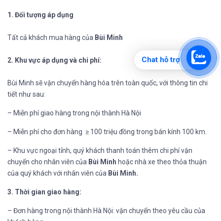
1. Đối tượng áp dụng
Tất cả khách mua hàng của
Bùi Minh
Chat hỗ trợ
2. Khu vực áp dụng và chi phí:
Bùi Minh sẽ vận chuyển hàng hóa trên toàn quốc, với thông tin chi
tiết như sau:
– Miễn phí giao hàng trong nội thành Hà Nội
– Miễn phí cho đơn hàng ≥ 100 triệu đồng trong bán kính 100 km.
– Khu vực ngoại tỉnh, quý khách thanh toán thêm chi phí vận
chuyển cho nhân viên của
Bùi Minh
hoặc nhà xe theo thỏa thuận
của quý khách với nhân viên của
Bùi Minh.
3. Thời gian giao hàng:
– Đơn hàng trong nội thành Hà Nội: vận chuyển theo yêu cầu của