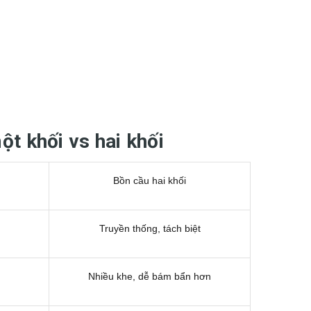
ột khối vs hai khối
Bồn cầu hai khối
Truyền thống, tách biệt
Nhiều khe, dễ bám bẩn hơn