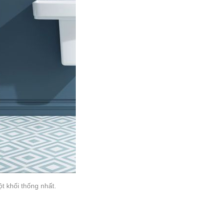
ột khối thống nhất.