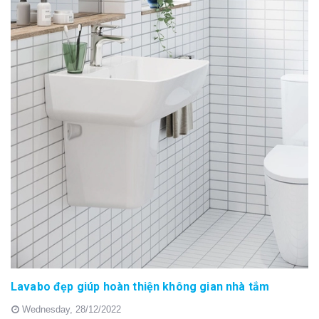
Lavabo đẹp giúp hoàn thiện không gian nhà tắm
Wednesday,
28/12/2022