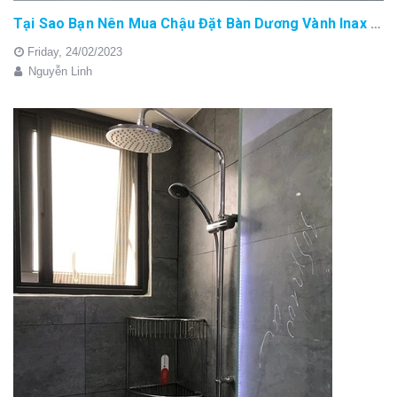
Tại Sao Bạn Nên Mua Chậu Đặt Bàn Dương Vành Inax AL-2397V ?
Friday,
24/02/2023
Nguyễn Linh