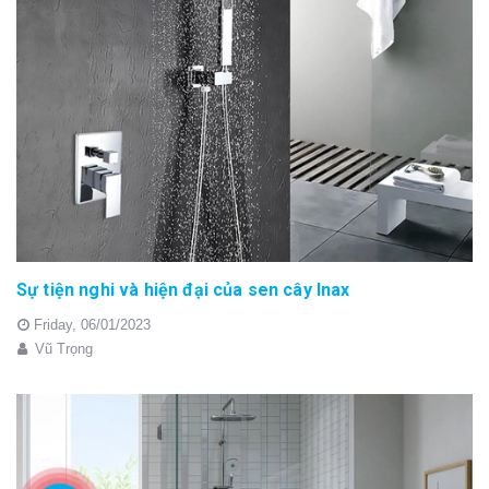
Sự tiện nghi và hiện đại của sen cây Inax
Friday,
06/01/2023
Vũ Trọng