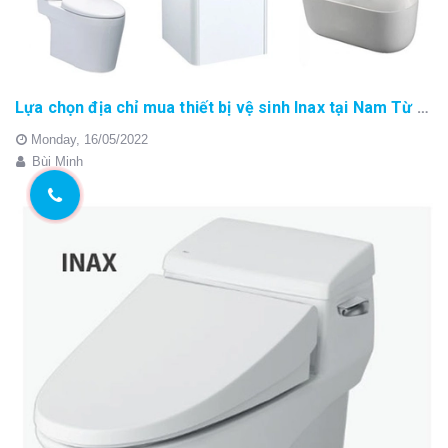
Lựa chọn địa chỉ mua thiết bị vệ sinh Inax tại Nam Từ Liêm
Monday,
16/05/2022
Bùi Minh