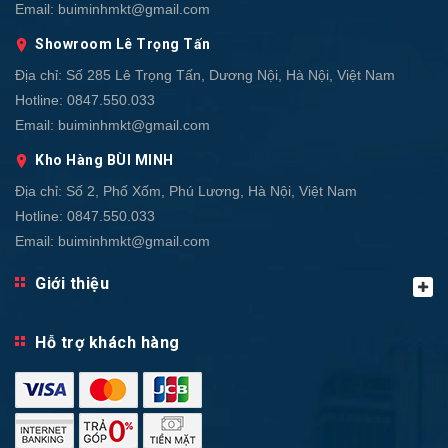
Email:
buiminhmkt@gmail.com
Showroom Lê Trọng Tấn
Địa chỉ:
Số 285 Lê Trọng Tấn, Dương Nội, Hà Nội, Việt Nam
Hotline:
0847.550.033
Email:
buiminhmkt@gmail.com
Kho Hàng BÙI MINH
Địa chỉ:
Số 2, Phố Xốm, Phú Lương, Hà Nội, Việt Nam
Hotline:
0847.550.033
Email:
buiminhmkt@gmail.com
Giới thiệu
Hỗ trợ khách hàng