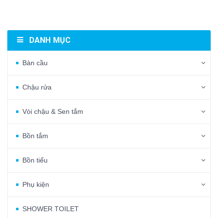
DANH MỤC
Bàn cầu
Chậu rửa
Vòi chậu & Sen tắm
Bồn tắm
Bồn tiểu
Phụ kiện
SHOWER TOILET