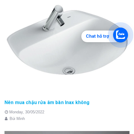
Chat hỗ trợ
Nên mua chậu rửa âm bàn Inax không
Monday,
30/05/2022
Bùi Minh