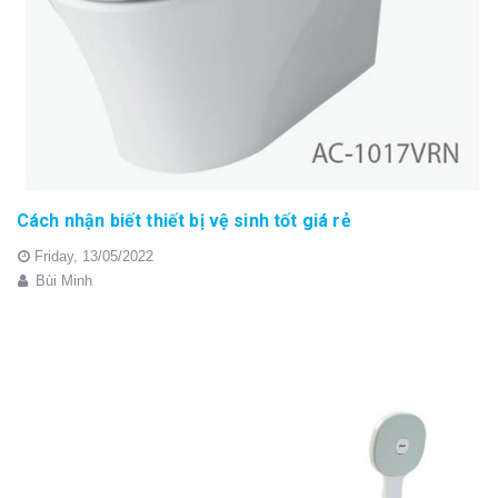
Cách nhận biết thiết bị vệ sinh tốt giá rẻ
Friday,
13/05/2022
Bùi Minh