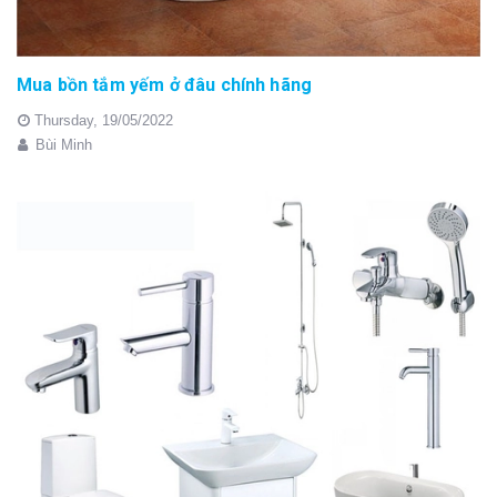
Mua bồn tắm yếm ở đâu chính hãng
Thursday,
19/05/2022
Bùi Minh