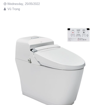
Wednesday,
25/05/2022
Vũ Trọng