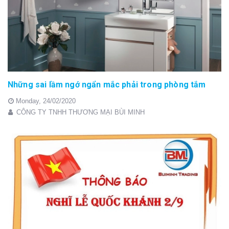
Những sai lầm ngớ ngẩn mắc phải trong phòng tắm
Monday,
24/02/2020
CÔNG TY TNHH THƯƠNG MẠI BÙI MINH