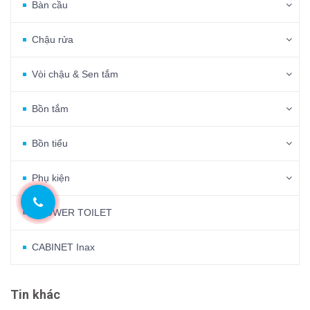
Bàn cầu
Chậu rửa
Vòi chậu & Sen tắm
Bồn tắm
Bồn tiểu
Phụ kiện
SHOWER TOILET
CABINET Inax
Tin khác