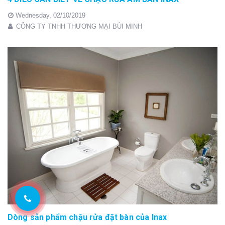
Wednesday,
02/10/2019
CÔNG TY TNHH THƯƠNG MẠI BÙI MINH
Dòng sản phẩm chậu rửa đặt bàn của Inax