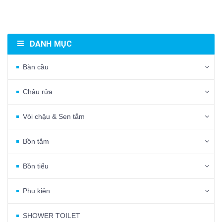
DANH MỤC
Bàn cầu
Chậu rửa
Vòi chậu & Sen tắm
Bồn tắm
Bồn tiểu
Phụ kiện
SHOWER TOILET