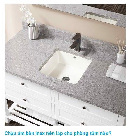
Chậu âm bàn Inax nên lắp cho phòng tắm nào?