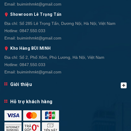
Email:
buiminhmkt@gmail.com
Showroom Lê Trọng Tấn
Địa chỉ:
Số 285 Lê Trọng Tấn, Dương Nội, Hà Nội, Việt Nam
Hotline:
0847.550.033
Email:
buiminhmkt@gmail.com
Kho Hàng BÙI MINH
Địa chỉ:
Số 2, Phố Xốm, Phú Lương, Hà Nội, Việt Nam
Hotline:
0847.550.033
Email:
buiminhmkt@gmail.com
Giới thiệu
Hỗ trợ khách hàng