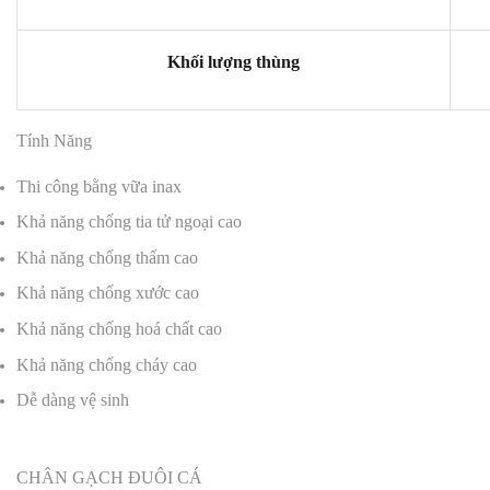
Khối lượng thùng
Tính Năng
Thi công bằng vữa inax
Khả năng chống tia tử ngoại cao
Khả năng chống thấm cao
Khả năng chống xước cao
Khả năng chống hoá chất cao
Khả năng chống cháy cao
Dễ dàng vệ sinh
CHÂN GẠCH ĐUÔI CÁ