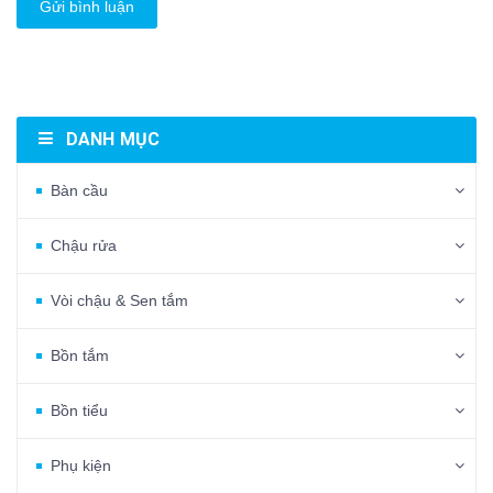
Gửi bình luận
DANH MỤC
Bàn cầu
Chậu rửa
Vòi chậu & Sen tắm
Bồn tắm
Bồn tiểu
Phụ kiện