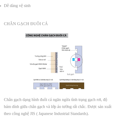
Dễ dàng vệ sinh
CHÂN GẠCH ĐUÔI CÁ
Chân gạch dạng hình đuôi cá ngăn ngừa tình trạng gạch rơi, độ
bám dính giữa chân gạch và lớp áo tường rất chắc. Được sản xuất
theo công nghệ JIS ( Japanese Industrial Standards).