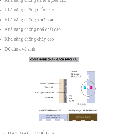
Khả năng chống tia tử ngoại cao
Khả năng chống thấm cao
Khả năng chống xước cao
Khả năng chống hoá chất cao
Khả năng chống cháy cao
Dễ dàng vệ sinh
CHÂN GẠCH ĐUÔI CÁ