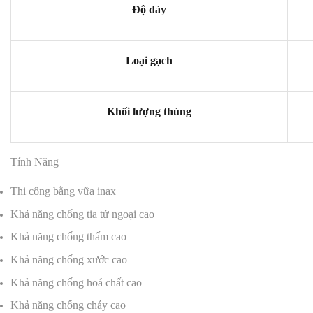
Độ dày
Loại gạch
Khối lượng thùng
Tính Năng
Thi công bằng vữa inax
Khả năng chống tia tử ngoại cao
Khả năng chống thấm cao
Khả năng chống xước cao
Khả năng chống hoá chất cao
Khả năng chống cháy cao