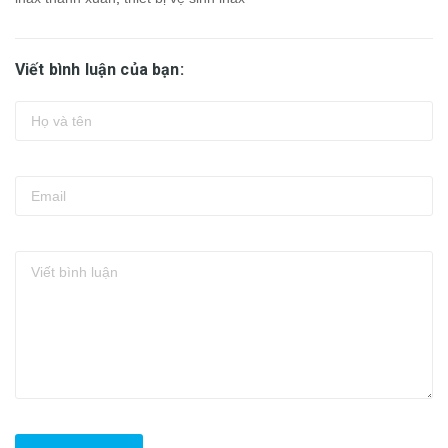
Viết bình luận của bạn: