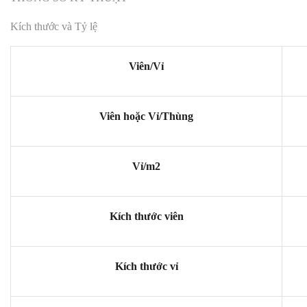
Kích thước và Tỷ lệ
Viên/Vỉ
Viên hoặc Vỉ/Thùng
Vỉ/m2
Kích thước viên
Kích thước vỉ