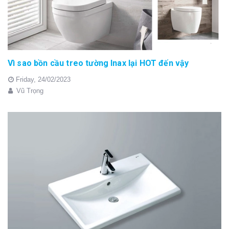
Vì sao bồn cầu treo tường Inax lại HOT đến vậy
Friday,
24/02/2023
Vũ Trọng