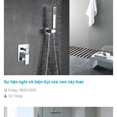
Sự tiện nghi và hiện đại của sen cây Inax
Friday,
06/01/2023
Vũ Trọng