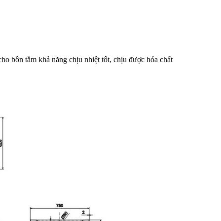
ho bồn tắm khả năng chịu nhiệt tốt, chịu được hóa chất