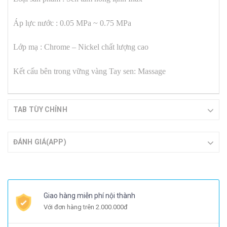
Áp lực nước : 0.05 MPa ~ 0.75 MPa
Lớp mạ : Chrome – Nickel chất lượng cao
Kết cấu bên trong vững vàng
Tay sen: Massage
TAB TÙY CHỈNH
ĐÁNH GIÁ(APP)
Giao hàng miễn phí nội thành
Với đơn hàng trên 2.000.000đ