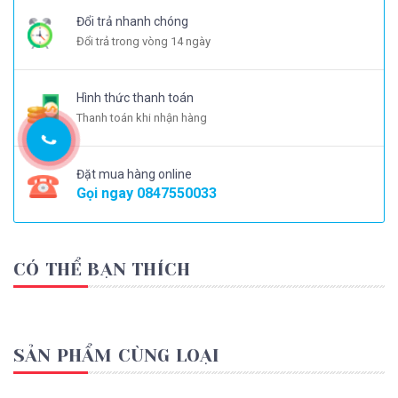
Đổi trả nhanh chóng
Đổi trả trong vòng 14 ngày
Hình thức thanh toán
Thanh toán khi nhận hàng
Đặt mua hàng online
Gọi ngay
0847550033
CÓ THỂ BẠN THÍCH
SẢN PHẨM CÙNG LOẠI