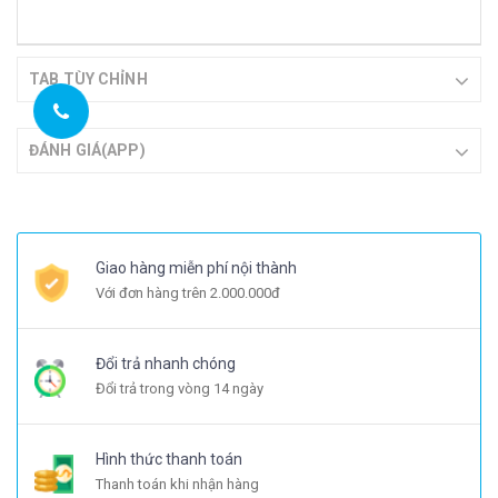
TAB TÙY CHỈNH
ĐÁNH GIÁ(APP)
Giao hàng miễn phí nội thành
Với đơn hàng trên 2.000.000đ
Đổi trả nhanh chóng
Đổi trả trong vòng 14 ngày
Hình thức thanh toán
Thanh toán khi nhận hàng