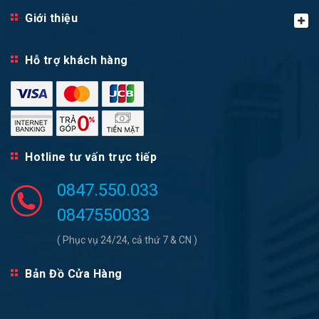
Giới thiệu
Hỗ trợ khách hàng
Hotline tư vấn trực tiếp
0847.550.033
0847550033
( Phục vụ 24/24, cả thứ 7 & CN )
Bản Đồ Cửa Hàng