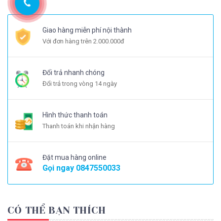
Giao hàng miễn phí nội thành
Với đơn hàng trên 2.000.000đ
Đổi trả nhanh chóng
Đổi trả trong vòng 14 ngày
Hình thức thanh toán
Thanh toán khi nhận hàng
Đặt mua hàng online
Gọi ngay
0847550033
CÓ THỂ BẠN THÍCH