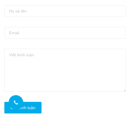
Gửi bình luận