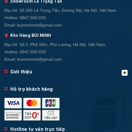
Showroom Lê Trọng Tấn
Địa chỉ:
Số 285 Lê Trọng Tấn, Dương Nội, Hà Nội, Việt Nam
Hotline:
0847.550.033
Email:
buiminhmkt@gmail.com
Kho Hàng BÙI MINH
Địa chỉ:
Số 2, Phố Xốm, Phú Lương, Hà Nội, Việt Nam
Hotline:
0847.550.033
Email:
buiminhmkt@gmail.com
Giới thiệu
Hỗ trợ khách hàng
Hotline tư vấn trực tiếp