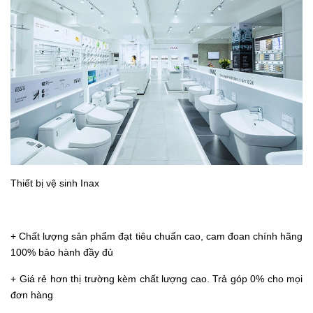
Thiết bị vệ sinh Inax
+ Chất lượng sản phẩm đạt tiêu chuẩn cao, cam đoan chính hãng
100% bảo hành đầy đủ
+ Giá rẻ hơn thị trường kèm chất lượng cao.
Trả góp 0%
cho mọi
đơn hàng