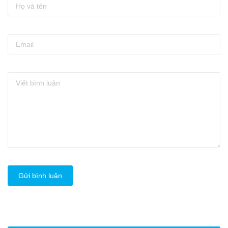
Gửi bình luận