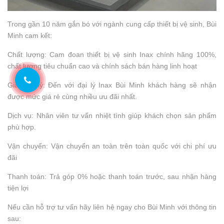
Trong gần 10 năm gắn bó với ngành cung cấp thiết bị vệ sinh, Bùi
Minh cam kết:
Chất lượng: Cam đoan thiết bị vệ sinh Inax chính hãng 100%,
chất lượng tiêu chuẩn cao và chính sách bán hàng linh hoạt
Giá hợp lý: Đến với đại lý Inax Bùi Minh khách hàng sẽ nhận
được mức giá rẻ cùng nhiều ưu đãi nhất.
Dịch vụ: Nhân viên tư vấn nhiệt tình giúp khách chọn sản phẩm
phù hợp.
Vận chuyển: Vận chuyển an toàn trên toàn quốc với chi phí ưu
đãi
Thanh toán: Trả góp 0% hoặc thanh toán trước, sau nhận hàng
tiện lợi
Nếu cần hỗ trợ tư vấn hãy liên hệ ngay cho Bùi Minh với thông tin
sau: