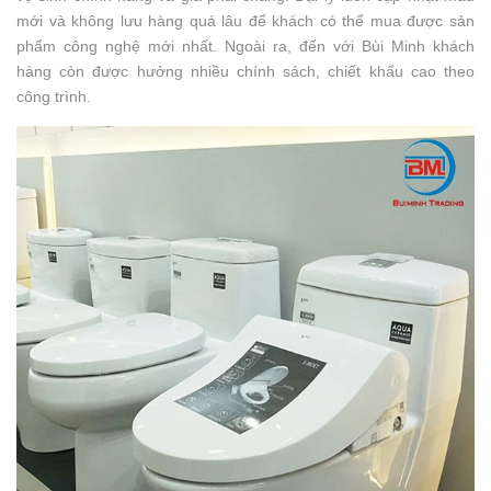
mới và không lưu hàng quá lâu để khách có thể mua được sản
phẩm công nghệ mới nhất. Ngoài ra, đến với Bùi Minh khách
hàng còn được hưởng nhiều chính sách, chiết khấu cao theo
công trình.