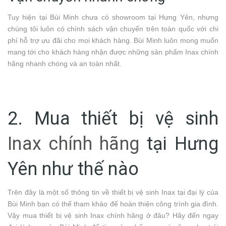
Tuy hiện tại Bùi Minh chưa có showroom tại Hưng Yên, nhưng
chúng tôi luôn có chính sách vận chuyển trên toàn quốc với chi
phí hỗ trợ ưu đãi cho mọi khách hàng. Bùi Minh luôn mong muốn
mang tới cho khách hàng nhận được những sản phẩm Inax chính
hãng nhanh chóng và an toàn nhất.
2. Mua thiết bị vệ sinh
Inax chính hãng
tại Hưng
Yên như thế nào
Trên đây là một số thông tin về thiết bị vệ sinh Inax tại đại lý của
Bùi Minh bạn có thể tham khảo để hoàn thiện công trình gia đình.
Vậy mua thiết bị vệ sinh Inax chính hãng ở đâu? Hãy đến ngay