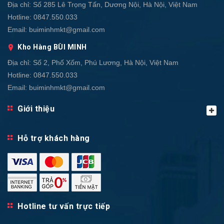
Địa chỉ:
Số 285 Lê Trọng Tấn, Dương Nội, Hà Nội, Việt Nam
Hotline:
0847.550.033
Email:
buiminhmkt@gmail.com
Kho Hàng BÙI MINH
Địa chỉ:
Số 2, Phố Xốm, Phú Lương, Hà Nội, Việt Nam
Hotline:
0847.550.033
Email:
buiminhmkt@gmail.com
Giới thiệu
Hỗ trợ khách hàng
Hotline tư vấn trực tiếp