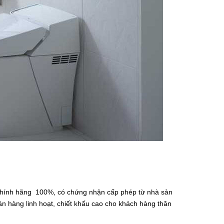
 chính hãng 100%, có chứng nhận cấp phép từ nhà sản
n hàng linh hoạt, chiết khấu cao cho khách hàng thân