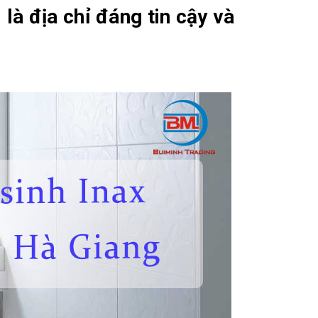
i là địa chỉ đáng tin cậy và