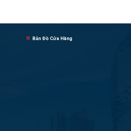
Bản Đồ Cửa Hàng