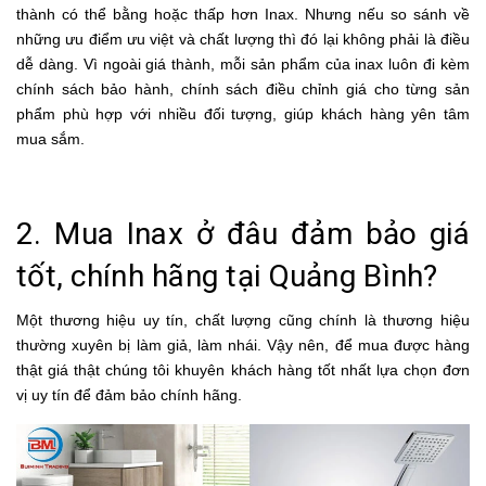
thành có thể bằng hoặc thấp hơn Inax. Nhưng nếu so sánh về
những ưu điểm ưu việt và chất lượng thì đó lại không phải là điều
dễ dàng. Vì ngoài giá thành, mỗi sản phẩm của inax luôn đi kèm
chính sách bảo hành, chính sách điều chỉnh giá cho từng sản
phẩm phù hợp với nhiều đối tượng, giúp khách hàng yên tâm
mua sắm.
2. Mua Inax ở đâu đảm bảo giá
tốt, chính hãng tại Quảng Bình?
Một thương hiệu uy tín, chất lượng cũng chính là thương hiệu
thường xuyên bị làm giả, làm nhái. Vậy nên, để mua được hàng
thật giá thật chúng tôi khuyên khách hàng tốt nhất lựa chọn đơn
vị uy tín để đảm bảo chính hãng.