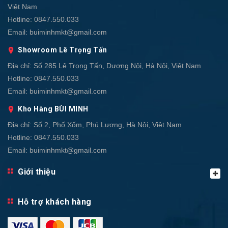
Việt Nam
Hotline:
0847.550.033
Email:
buiminhmkt@gmail.com
Showroom Lê Trọng Tấn
Địa chỉ:
Số 285 Lê Trọng Tấn, Dương Nội, Hà Nội, Việt Nam
Hotline:
0847.550.033
Email:
buiminhmkt@gmail.com
Kho Hàng BÙI MINH
Địa chỉ:
Số 2, Phố Xốm, Phú Lương, Hà Nội, Việt Nam
Hotline:
0847.550.033
Email:
buiminhmkt@gmail.com
Giới thiệu
Hỗ trợ khách hàng