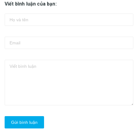
Viết bình luận của bạn:
Gửi bình luận