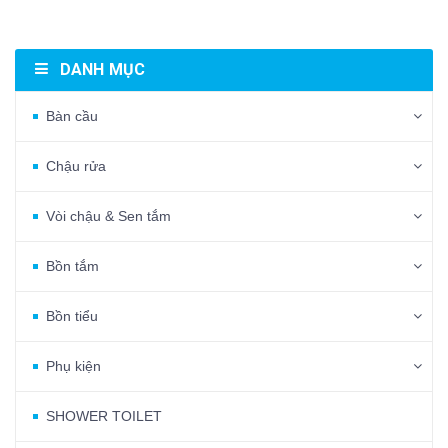
DANH MỤC
Bàn cầu
Chậu rửa
Vòi chậu & Sen tắm
Bồn tắm
Bồn tiểu
Phụ kiện
SHOWER TOILET