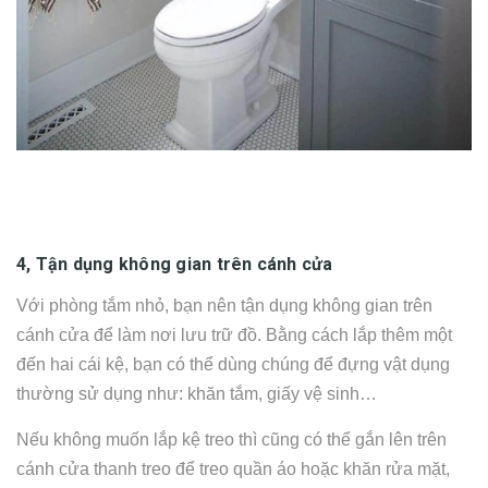
4, Tận dụng không gian trên cánh cửa
Với phòng tắm nhỏ, bạn nên tận dụng không gian trên
cánh cửa để làm nơi lưu trữ đồ. Bằng cách lắp thêm một
đến hai cái kệ, bạn có thể dùng chúng để đựng vật dụng
thường sử dụng như: khăn tắm, giấy vệ sinh…
Nếu không muốn lắp kệ treo thì cũng có thể gắn lên trên
cánh cửa thanh treo để treo quần áo hoặc khăn rửa mặt,