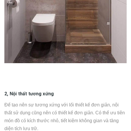
2, Nội thất tương xứng
Để tạo nên sự tương xứng với lối thiết kế đơn giản, nội
thất sử dụng cũng nên có thiết kế đơn giản. Có thể ưu tiên
món đồ có kích thước nhỏ, tiết kiệm không gian và tăng
diện tích lưu trữ.