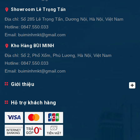
Showroom Lê Trọng Tấn
Địa chỉ:
Số 285 Lê Trọng Tấn, Dương Nội, Hà Nội, Việt Nam
Hotline:
0847.550.033
Email:
buiminhmkt@gmail.com
Kho Hàng BÙI MINH
Địa chỉ:
Số 2, Phố Xốm, Phú Lương, Hà Nội, Việt Nam
Hotline:
0847.550.033
Email:
buiminhmkt@gmail.com
Giới thiệu
Hỗ trợ khách hàng