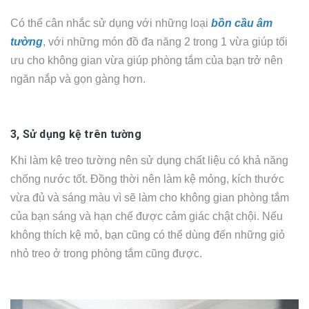
Có thể cân nhắc sử dụng với những loại
bồn cầu âm
tường
, với những món đồ đa năng 2 trong 1 vừa giúp tối
ưu cho không gian vừa giúp phòng tắm của bạn trở nên
ngăn nắp và gọn gàng hơn.
3, Sử dụng kệ trên tường
Khi làm kệ treo tường nên sử dụng chất liệu có khả năng
chống nước tốt. Đồng thời nên làm kệ mỏng, kích thước
vừa đủ và sáng màu vì sẽ làm cho không gian phòng tắm
của bạn sáng và hạn chế được cảm giác chật chội. Nếu
không thích kệ mỏ, bạn cũng có thể dùng đến những giỏ
nhỏ treo ở trong phòng tắm cũng được.