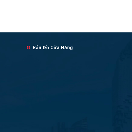
Bản Đồ Cửa Hàng