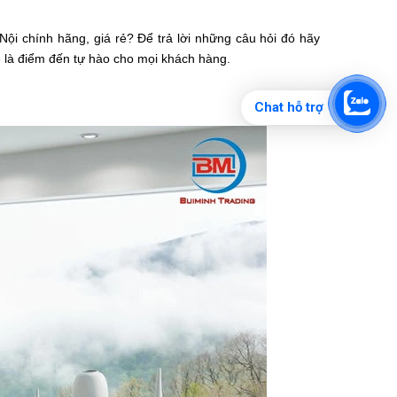
Nội
chính hãng, giá rẻ? Để trả lời những câu hỏi đó hãy
sẽ là điểm đến tự hào cho mọi khách hàng.
Chat hỗ trợ