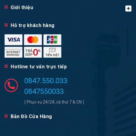
Giới thiệu
Hỗ trợ khách hàng
Hotline tư vấn trực tiếp
0847.550.033
0847550033
( Phục vụ 24/24, cả thứ 7 & CN )
Bản Đồ Cửa Hàng