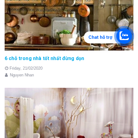
Chat hỗ trợ
6 chỗ trong nhà tốt nhất đừng dọn
Friday,
21/02/2020
Nguyen Nhan