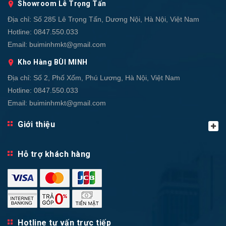
Showroom Lê Trọng Tấn
Địa chỉ:
Số 285 Lê Trọng Tấn, Dương Nội, Hà Nội, Việt Nam
Hotline:
0847.550.033
Email:
buiminhmkt@gmail.com
Kho Hàng BÙI MINH
Địa chỉ:
Số 2, Phố Xốm, Phú Lương, Hà Nội, Việt Nam
Hotline:
0847.550.033
Email:
buiminhmkt@gmail.com
Giới thiệu
Hỗ trợ khách hàng
Hotline tư vấn trực tiếp