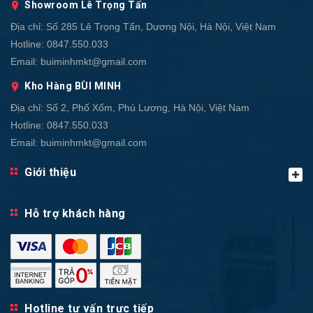
Showroom Lê Trọng Tấn
Địa chỉ:
Số 285 Lê Trọng Tấn, Dương Nội, Hà Nội, Việt Nam
Hotline:
0847.550.033
Email:
buiminhmkt@gmail.com
Kho Hàng BÙI MINH
Địa chỉ:
Số 2, Phố Xốm, Phú Lương, Hà Nội, Việt Nam
Hotline:
0847.550.033
Email:
buiminhmkt@gmail.com
Giới thiệu
Hỗ trợ khách hàng
Hotline tư vấn trực tiếp