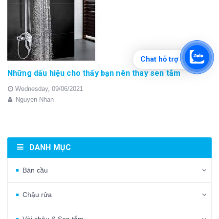
Chat hỗ trợ
Những dấu hiệu cho thấy bạn nên thay sen tắm
Wednesday,
09/06/2021
Nguyen Nhan
DANH MỤC
Bàn cầu
Chậu rửa