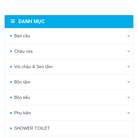
DANH MỤC
Bàn cầu
Chậu rửa
Vòi chậu & Sen tắm
Bồn tắm
Bồn tiểu
Phụ kiện
SHOWER TOILET