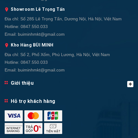
Showroom Lê Trọng Tấn
Địa chỉ:
Số 285 Lê Trọng Tấn, Dương Nội, Hà Nội, Việt Nam
Hotline:
0847.550.033
Email:
buiminhmkt@gmail.com
Kho Hàng BÙI MINH
Địa chỉ:
Số 2, Phố Xốm, Phú Lương, Hà Nội, Việt Nam
Hotline:
0847.550.033
Email:
buiminhmkt@gmail.com
Giới thiệu
Hỗ trợ khách hàng