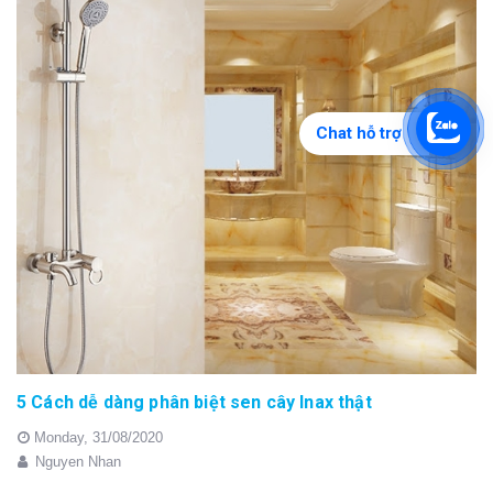
Chat hỗ trợ
5 Cách dễ dàng phân biệt sen cây Inax thật
Monday,
31/08/2020
Nguyen Nhan