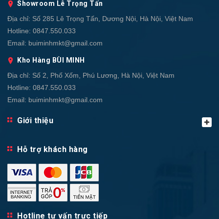
Showroom Lê Trọng Tấn
Địa chỉ:
Số 285 Lê Trọng Tấn, Dương Nội, Hà Nội, Việt Nam
Hotline:
0847.550.033
Email:
buiminhmkt@gmail.com
Kho Hàng BÙI MINH
Địa chỉ:
Số 2, Phố Xốm, Phú Lương, Hà Nội, Việt Nam
Hotline:
0847.550.033
Email:
buiminhmkt@gmail.com
Giới thiệu
Hỗ trợ khách hàng
Hotline tư vấn trực tiếp