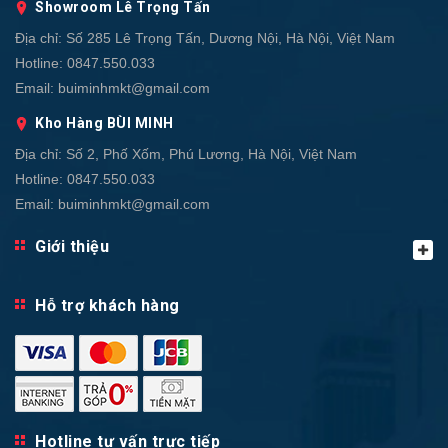
Showroom Lê Trọng Tấn
Địa chỉ:
Số 285 Lê Trọng Tấn, Dương Nội, Hà Nội, Việt Nam
Hotline:
0847.550.033
Email:
buiminhmkt@gmail.com
Kho Hàng BÙI MINH
Địa chỉ:
Số 2, Phố Xốm, Phú Lương, Hà Nội, Việt Nam
Hotline:
0847.550.033
Email:
buiminhmkt@gmail.com
Giới thiệu
Hỗ trợ khách hàng
Hotline tư vấn trực tiếp