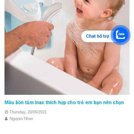
Chat hỗ trợ
Mẫu bồn tắm Inax thích hợp cho trẻ em bạn nên chọn
Thursday,
20/05/2021
Nguyen Nhan