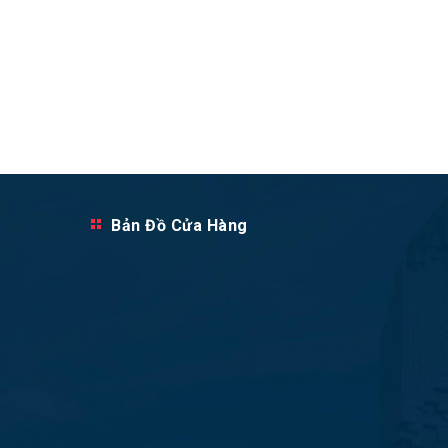
Bản Đồ Cửa Hàng