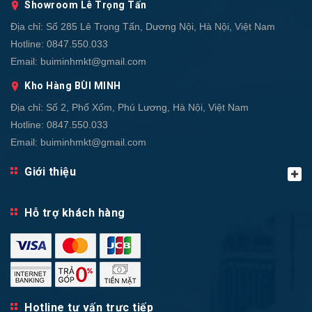
Showroom Lê Trọng Tấn
Địa chỉ:
Số 285 Lê Trọng Tấn, Dương Nội, Hà Nội, Việt Nam
Hotline:
0847.550.033
Email:
buiminhmkt@gmail.com
Kho Hàng BÙI MINH
Địa chỉ:
Số 2, Phố Xốm, Phú Lương, Hà Nội, Việt Nam
Hotline:
0847.550.033
Email:
buiminhmkt@gmail.com
Giới thiệu
Hỗ trợ khách hàng
Hotline tư vấn trực tiếp