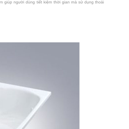
n giúp người dùng tiết kiệm thời gian mà sử dụng thoải