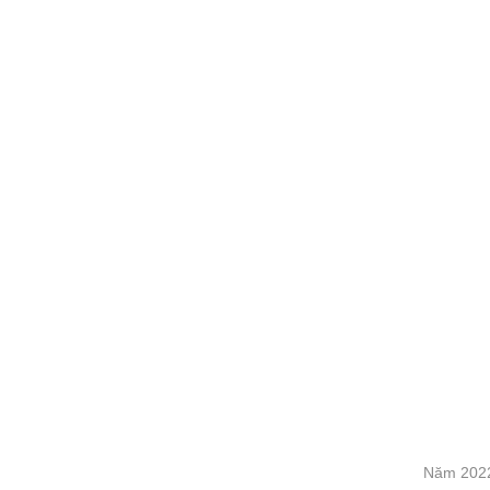
Năm 2022,