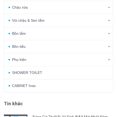
Chậu rửa
Vòi chậu & Sen tắm
Bồn tắm
Bồn tiểu
Phụ kiện
SHOWER TOILET
CABINET Inax
Tin khác