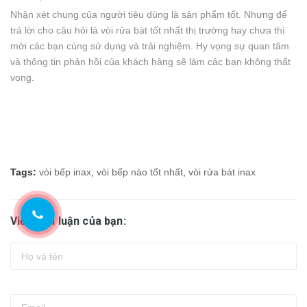
Nhận xét chung của người tiêu dùng là sản phẩm tốt. Nhưng để
trả lời cho câu hỏi là vòi rửa bát tốt nhất thị trường hay chưa thì
mời các bạn cùng sử dụng và trải nghiệm. Hy vọng sự quan tâm
và thông tin phản hồi của khách hàng sẽ làm các bạn không thất
vọng.
Tags:
vòi bếp inax
,
vòi bếp nào tốt nhất
,
vòi rửa bát inax
Viết bình luận của bạn: