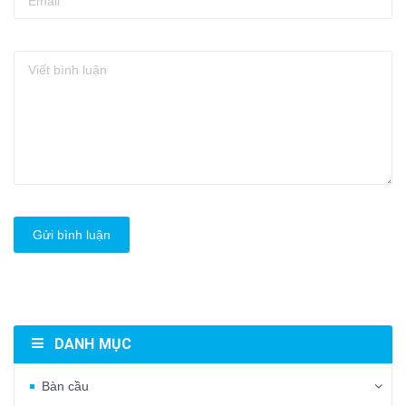
Gửi bình luận
DANH MỤC
Bàn cầu