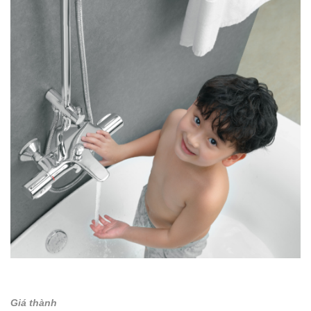
Giá thành