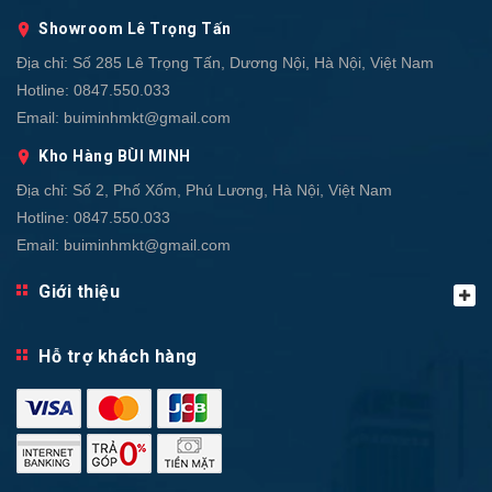
Showroom Lê Trọng Tấn
Địa chỉ:
Số 285 Lê Trọng Tấn, Dương Nội, Hà Nội, Việt Nam
Hotline:
0847.550.033
Email:
buiminhmkt@gmail.com
Kho Hàng BÙI MINH
Địa chỉ:
Số 2, Phố Xốm, Phú Lương, Hà Nội, Việt Nam
Hotline:
0847.550.033
Email:
buiminhmkt@gmail.com
Giới thiệu
Hỗ trợ khách hàng