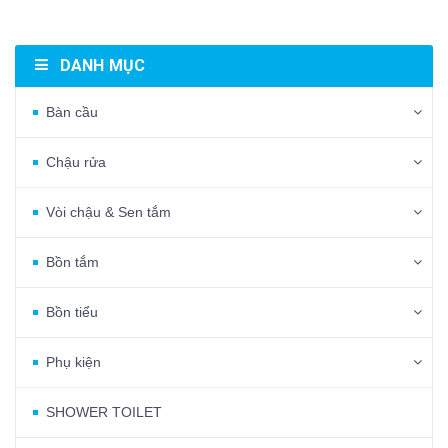
DANH MỤC
Bàn cầu
Chậu rửa
Vòi chậu & Sen tắm
Bồn tắm
Bồn tiểu
Phụ kiện
SHOWER TOILET