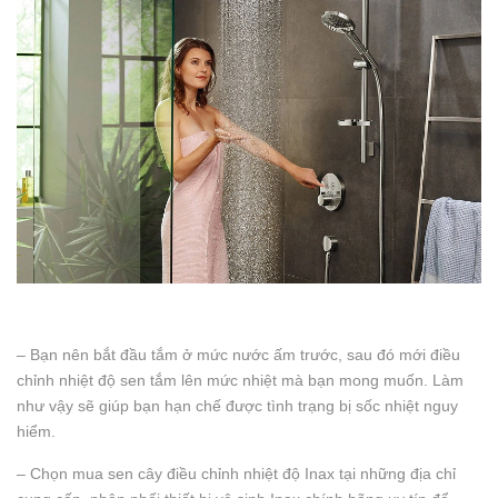
– Bạn nên bắt đầu tắm ở mức nước ấm trước, sau đó mới điều
chỉnh nhiệt độ sen tắm lên mức nhiệt mà bạn mong muốn. Làm
như vậy sẽ giúp bạn hạn chế được tình trạng bị sốc nhiệt nguy
hiểm.
– Chọn mua sen cây điều chỉnh nhiệt độ Inax tại những địa chỉ