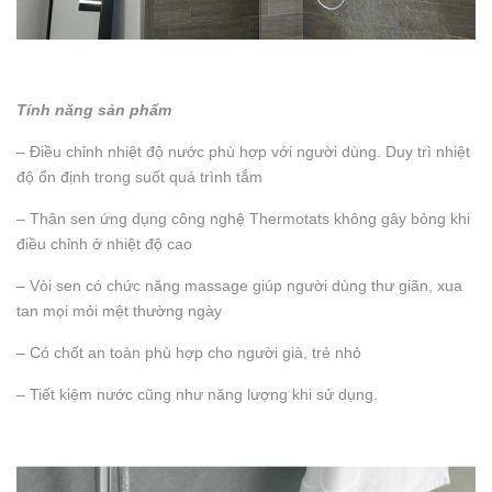
Tính năng sản phẩm
– Điều chỉnh nhiệt độ nước phù hợp với người dùng. Duy trì nhiệt
độ ổn định trong suốt quá trình tắm
– Thân sen ứng dụng công nghệ Thermotats không gây bỏng khi
điều chỉnh ở nhiệt độ cao
– Vòi sen có chức năng massage giúp người dùng thư giãn, xua
tan mọi mỏi mệt thường ngày
– Có chốt an toàn phù hợp cho người già, trẻ nhỏ
– Tiết kiệm nước cũng như năng lượng khi sử dụng.