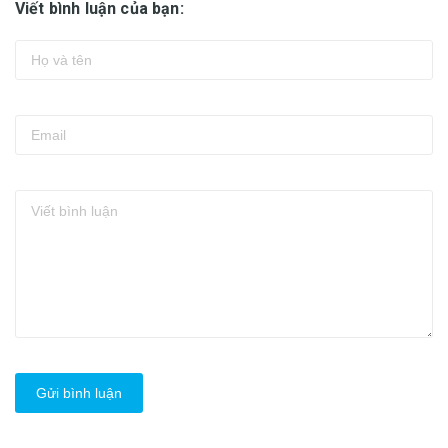
Viết bình luận của bạn:
Gửi bình luận