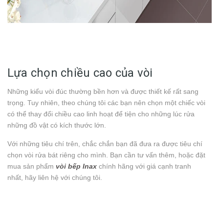
Lựa chọn chiều cao của vòi
Những kiểu vòi đúc thường bền hơn và được thiết kế rất sang
trọng. Tuy nhiên, theo chúng tôi các bạn nên chọn một chiếc vòi
có thể thay đổi chiều cao linh hoạt để tiện cho những lúc rửa
những đồ vật có kích thước lớn.
Với những tiêu chí trên, chắc chắn bạn đã đưa ra được tiêu chí
chọn vòi rửa bát riêng cho mình. Bạn cần tư vấn thêm, hoặc đặt
mua sản phẩm
vòi bếp Inax
chính hãng với giá cạnh tranh
nhất, hãy liên hệ với chúng tôi.