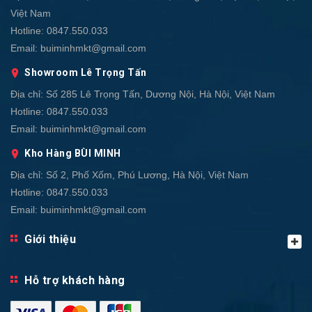
Việt Nam
Hotline:
0847.550.033
Email:
buiminhmkt@gmail.com
Showroom Lê Trọng Tấn
Địa chỉ:
Số 285 Lê Trọng Tấn, Dương Nội, Hà Nội, Việt Nam
Hotline:
0847.550.033
Email:
buiminhmkt@gmail.com
Kho Hàng BÙI MINH
Địa chỉ:
Số 2, Phố Xốm, Phú Lương, Hà Nội, Việt Nam
Hotline:
0847.550.033
Email:
buiminhmkt@gmail.com
Giới thiệu
Hỗ trợ khách hàng