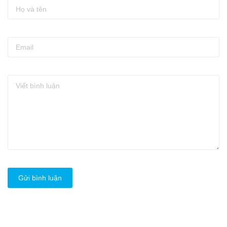
Gửi bình luận