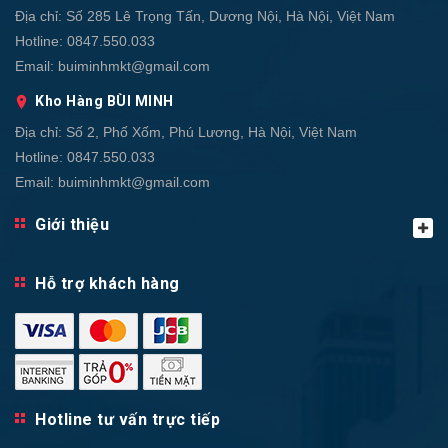
Địa chỉ:
Số 285 Lê Trọng Tấn, Dương Nội, Hà Nội, Việt Nam
Hotline:
0847.550.033
Email:
buiminhmkt@gmail.com
Kho Hàng BÙI MINH
Địa chỉ:
Số 2, Phố Xốm, Phú Lương, Hà Nội, Việt Nam
Hotline:
0847.550.033
Email:
buiminhmkt@gmail.com
Giới thiệu
Hỗ trợ khách hàng
Hotline tư vấn trực tiếp