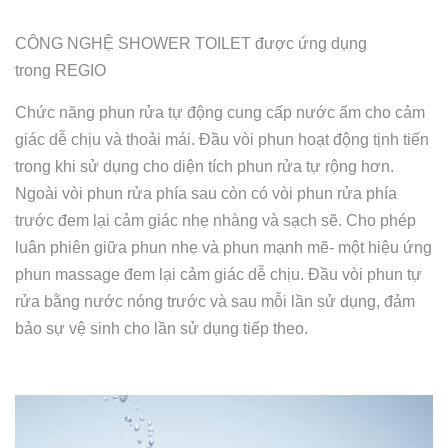
CÔNG NGHỆ SHOWER TOILET được ứng dụng
trong REGIO
Chức năng phun rửa tự động cung cấp nước ấm cho cảm
giác dễ chịu và thoải mái. Đầu vòi phun hoạt động tịnh tiến
trong khi sử dụng cho diện tích phun rửa tự rộng hơn.
Ngoài vòi phun rửa phía sau còn có vòi phun rửa phía
trước đem lại cảm giác nhẹ nhàng và sạch sẽ. Cho phép
luân phiên giữa phun nhẹ và phun mạnh mẽ- một hiệu ứng
phun massage đem lại cảm giác dễ chịu. Đầu vòi phun tự
rửa bằng nước nóng trước và sau mỗi lần sử dụng, đảm
bảo sự vệ sinh cho lần sử dụng tiếp theo.