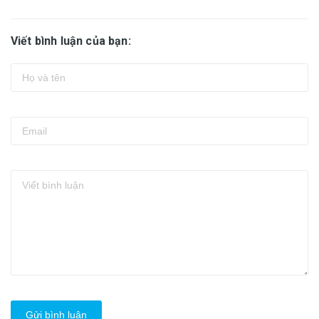
Viết bình luận của bạn:
Gửi bình luận