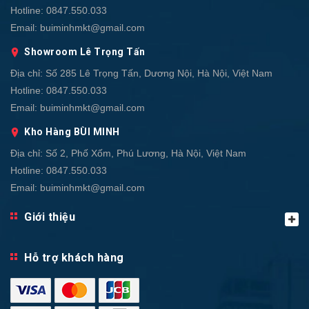
Hotline:
0847.550.033
Email:
buiminhmkt@gmail.com
Showroom Lê Trọng Tấn
Địa chỉ:
Số 285 Lê Trọng Tấn, Dương Nội, Hà Nội, Việt Nam
Hotline:
0847.550.033
Email:
buiminhmkt@gmail.com
Kho Hàng BÙI MINH
Địa chỉ:
Số 2, Phố Xốm, Phú Lương, Hà Nội, Việt Nam
Hotline:
0847.550.033
Email:
buiminhmkt@gmail.com
Giới thiệu
Hỗ trợ khách hàng