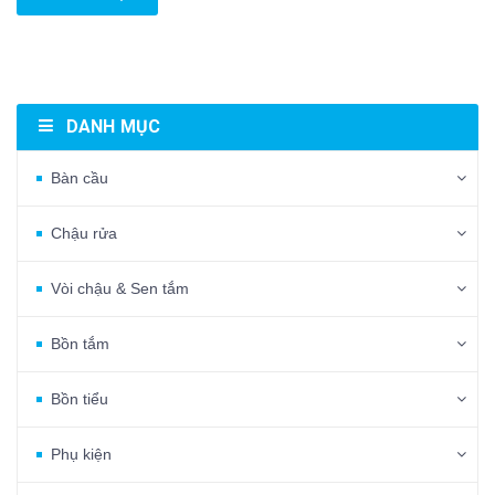
DANH MỤC
Bàn cầu
Chậu rửa
Vòi chậu & Sen tắm
Bồn tắm
Bồn tiểu
Phụ kiện