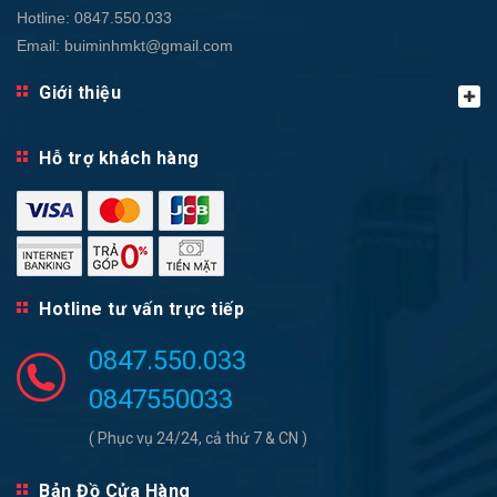
Hotline:
0847.550.033
Email:
buiminhmkt@gmail.com
Giới thiệu
Hỗ trợ khách hàng
Hotline tư vấn trực tiếp
0847.550.033
0847550033
( Phục vụ 24/24, cả thứ 7 & CN )
Bản Đồ Cửa Hàng