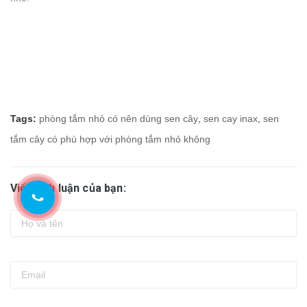
Tags:
phòng tắm nhỏ có nên dùng sen cây
,
sen cay inax
,
sen
tắm cây có phù hợp với phòng tắm nhỏ không
Viết bình luận của bạn: