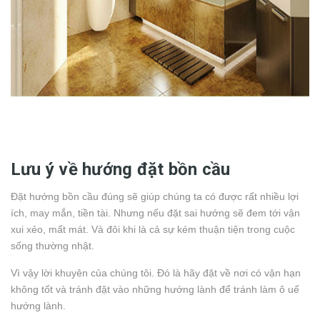
Lưu ý về hướng đặt bồn cầu
Đặt hướng bồn cầu đúng sẽ giúp chúng ta có được rất nhiều lợi
ích, may mắn, tiền tài. Nhưng nếu đặt sai hướng sẽ đem tới vận
xui xẻo, mất mát. Và đôi khi là cả sự kém thuận tiện trong cuộc
sống thường nhật.
Vì vậy lời khuyên của chúng tôi. Đó là hãy đặt về nơi có vận hạn
không tốt và tránh đặt vào những hướng lành để tránh làm ô uế
hướng lành.