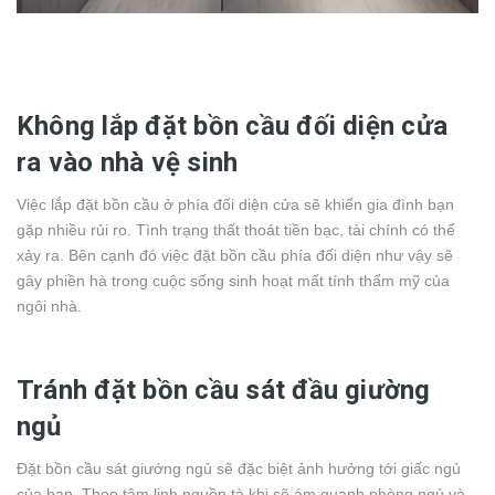
Không lắp đặt bồn cầu đối diện cửa
ra vào nhà vệ sinh
Việc lắp đặt bồn cầu ở phía đối diện cửa sẽ khiến gia đình bạn
gặp nhiều rủi ro. Tình trạng thất thoát tiền bạc, tài chính có thể
xảy ra. Bên cạnh đó việc đặt bồn cầu phía đối diện như vậy sẽ
gây phiền hà trong cuộc sống sinh hoạt mất tính thẩm mỹ của
ngôi nhà.
Tránh đặt bồn cầu sát đầu giường
ngủ
Đặt bồn cầu sát giướng ngủ sẽ đặc biệt ảnh hưởng tới giấc ngủ
của bạn. Theo tâm linh nguồn tà khi sẽ ám quanh phòng ngủ và