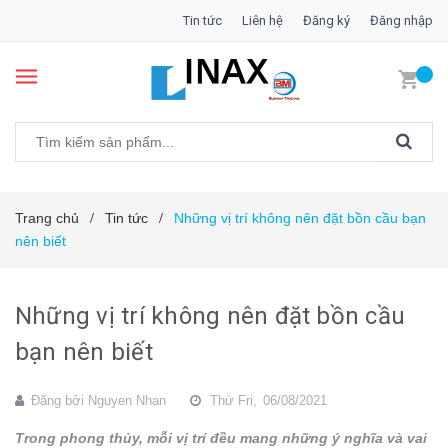
Tin tức
Liên hệ
Đăng ký
Đăng nhập
Trang chủ
Tin tức
Những vị trí không nên đặt bồn cầu bạn
/
/
nên biết
Những vị trí không nên đặt bồn cầu
bạn nên biết
Đăng bởi
Nguyen Nhan
Thứ Fri,
06/08/2021
Trong phong thủy, mỗi vị trí đều mang những ý nghĩa và vai