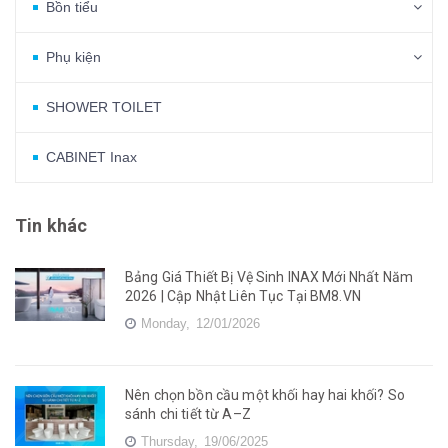
Bồn tiểu
Phụ kiện
SHOWER TOILET
CABINET Inax
Tin khác
Bảng Giá Thiết Bị Vệ Sinh INAX Mới Nhất Năm
2026 | Cập Nhật Liên Tục Tại BM8.VN
Monday,
12/01/2026
Nên chọn bồn cầu một khối hay hai khối? So
sánh chi tiết từ A–Z
Thursday,
19/06/2025