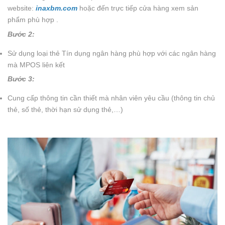
website:
inaxbm.com
hoặc đến trực tiếp cửa hàng xem sản
phẩm phù hợp .
Bước 2:
Sử dụng loại thẻ Tín dụng ngân hàng phù hợp với các ngân hàng
mà MPOS liên kết
Bước 3:
Cung cấp thông tin cần thiết mà nhân viên yêu cầu (thông tin chủ
thẻ, số thẻ, thời hạn sử dụng thẻ,…)