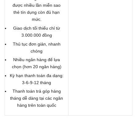
được nhiều lần miễn sao
thẻ tín dụng còn đủ hạn
mức.
Giao dịch tối thiểu chỉ từ
3.000.000 đồng
Thủ tục đơn giản, nhanh
chóng
Nhiều ngân hàng để lựa
chọn (hơn 20 ngân hàng)
Kỳ hạn thanh toán đa dạng:
3-6-9-12 tháng
Thanh toán trả góp hàng
tháng dễ dàng tại các ngân
hàng trên toàn quốc