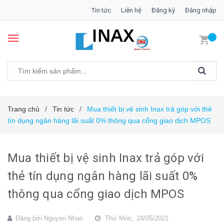
Tin tức
Liên hệ
Đăng ký
Đăng nhập
Trang chủ
Tin tức
Mua thiết bị vệ sinh Inax trả góp với thẻ
/
/
tín dụng ngân hàng lãi suất 0% thông qua cổng giao dịch MPOS
Mua thiết bị vệ sinh Inax trả góp với
thẻ tín dụng ngân hàng lãi suất 0%
thông qua cổng giao dịch MPOS
Đăng bởi
Nguyen Nhan
Thứ Mon,
24/05/2021