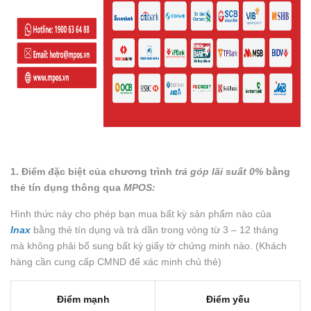
1. Điểm đặc biệt của chương trình
trả góp lãi suất 0%
bằng
thẻ tín dụng thông qua
MPOS:
Hình thức này cho phép bạn mua bất kỳ sản phẩm nào của
Inax
bằng thẻ tín dụng và trả dần trong vòng từ 3 – 12 tháng
mà không phải bổ sung bất kỳ giấy tờ chứng minh nào. (Khách
hàng cần cung cấp CMND để xác minh chủ thẻ)
Điểm mạnh
Điểm yếu