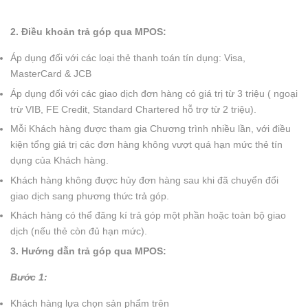
2. Điều khoản trả góp qua MPOS:
Áp dụng đối với các loại thẻ thanh toán tín dụng: Visa,
MasterCard & JCB
Áp dụng đối với các giao dịch đơn hàng có giá trị từ 3 triệu ( ngoại
trừ VIB, FE Credit, Standard Chartered hỗ trợ từ 2 triệu).
Mỗi Khách hàng được tham gia Chương trình nhiều lần, với điều
kiện tổng giá trị các đơn hàng không vượt quá hạn mức thẻ tín
dụng của Khách hàng.
Khách hàng không được hủy đơn hàng sau khi đã chuyển đổi
giao dịch sang phương thức trả góp.
Khách hàng có thể đăng kí trả góp một phần hoặc toàn bộ giao
dịch (nếu thẻ còn đủ hạn mức).
3. Hướng dẫn trả góp qua MPOS:
Bước 1:
Khách hàng lựa chọn sản phẩm trên