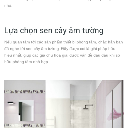
nhỏ.
Lựa chọn sen cây âm tường
Nếu quan tâm tới các sản phẩm thiết bị phòng tắm, chắc hẳn bạn
đã nghe tới sen cây âm tường. Đây được coi là giải pháp hữu
hiệu nhất, giúp các gia chủ hóa giải được vấn đề đau đầu khi sở
hữu phòng tắm nhỏ hẹp.