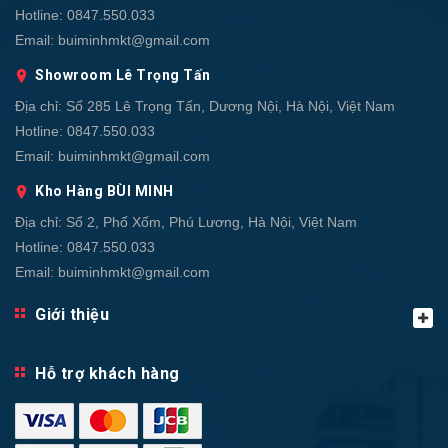
Hotline:
0847.550.033
Email:
buiminhmkt@gmail.com
Showroom Lê Trọng Tấn
Địa chỉ:
Số 285 Lê Trọng Tấn, Dương Nội, Hà Nội, Việt Nam
Hotline:
0847.550.033
Email:
buiminhmkt@gmail.com
Kho Hàng BÙI MINH
Địa chỉ:
Số 2, Phố Xốm, Phú Lương, Hà Nội, Việt Nam
Hotline:
0847.550.033
Email:
buiminhmkt@gmail.com
Giới thiệu
Hỗ trợ khách hàng