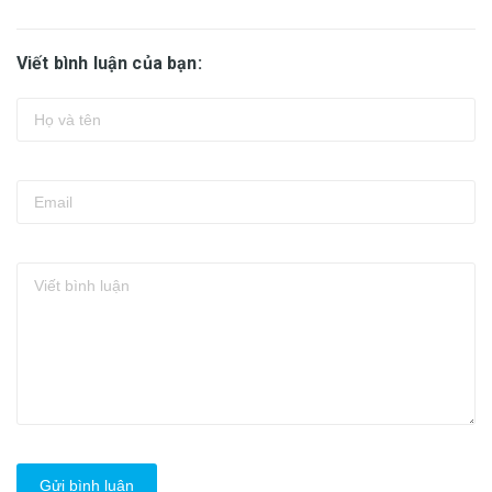
Viết bình luận của bạn:
Gửi bình luận