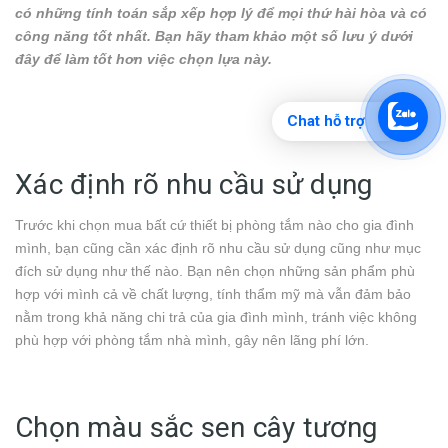
có những tính toán sắp xếp hợp lý để mọi thứ hài hòa và có
công năng tốt nhất. Bạn hãy tham khảo một số lưu ý dưới
đây để làm tốt hơn việc chọn lựa này.
Chat hỗ trợ
Xác định rõ nhu cầu sử dụng
Trước khi chọn mua bất cứ thiết bị phòng tắm nào cho gia đình
mình, bạn cũng cần xác định rõ nhu cầu sử dụng cũng như mục
đích sử dụng như thế nào. Bạn nên chọn những sản phẩm phù
hợp với mình cả về chất lượng, tính thẩm mỹ mà vẫn đảm bảo
nằm trong khả năng chi trả của gia đình mình, tránh việc không
phù hợp với phòng tắm nhà mình, gây nên lãng phí lớn.
Chọn màu sắc sen cây tương