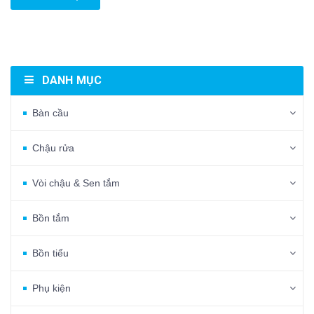
DANH MỤC
Bàn cầu
Chậu rửa
Vòi chậu & Sen tắm
Bồn tắm
Bồn tiểu
Phụ kiện