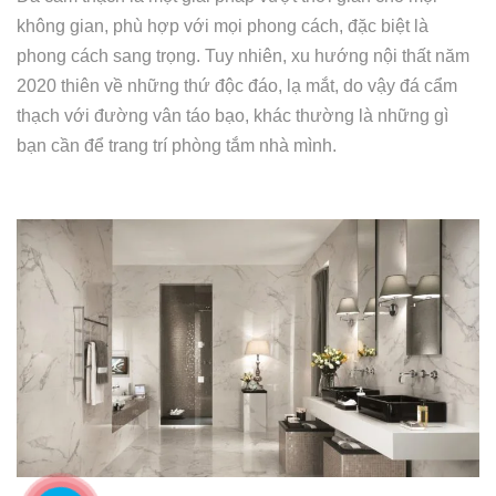
không gian, phù hợp với mọi phong cách, đặc biệt là
phong cách sang trọng. Tuy nhiên, xu hướng nội thất năm
2020 thiên về những thứ độc đáo, lạ mắt, do vậy đá cẩm
thạch với đường vân táo bạo, khác thường là những gì
bạn cần để trang trí phòng tắm nhà mình.