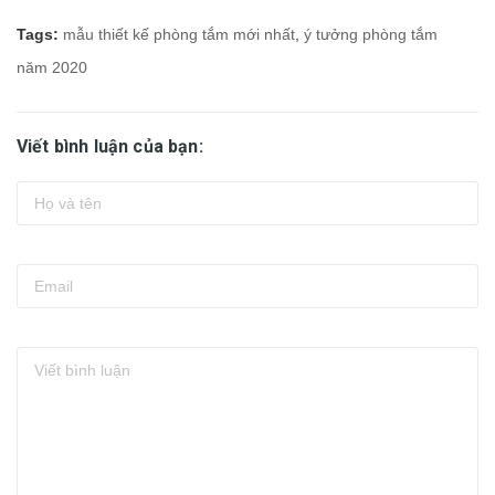
Tags:
mẫu thiết kế phòng tắm mới nhất
,
ý tưởng phòng tắm
năm 2020
Viết bình luận của bạn: