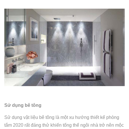
Sử dụng bê tông
Sử dụng vật liệu bê tông là một xu hướng thiết kế phòng
tắm 2020 rất đáng thử khiến tổng thể ngôi nhà trở nên mộc