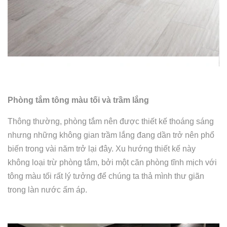
Phòng tắm tông màu tối và trầm lắng
Thông thường, phòng tắm nên được thiết kế thoáng sáng
nhưng những không gian trầm lắng đang dần trở nên phổ
biến trong vài năm trở lại đây. Xu hướng thiết kế này
không loại trừ phòng tắm, bởi một căn phòng tĩnh mịch với
tông màu tối rất lý tưởng để chúng ta thả mình thư giãn
trong làn nước ấm áp.