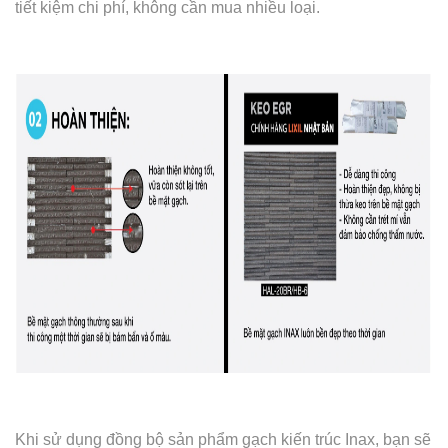
tiết kiệm chi phí, không cần mua nhiều loại.
Khi sử dụng đồng bộ sản phẩm gạch kiến trúc Inax, bạn sẽ