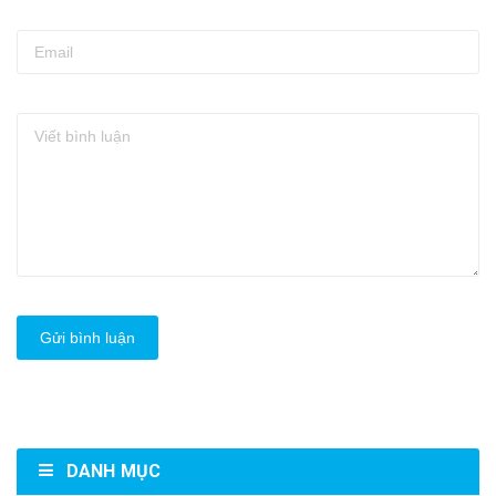
Gửi bình luận
DANH MỤC