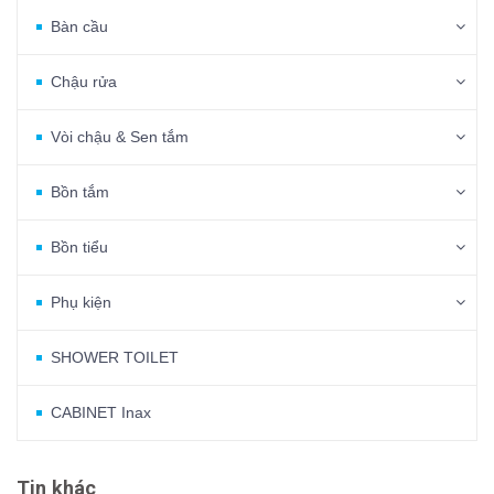
Bàn cầu
Chậu rửa
Vòi chậu & Sen tắm
Bồn tắm
Bồn tiểu
Phụ kiện
SHOWER TOILET
CABINET Inax
Tin khác