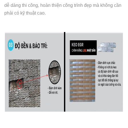
dễ dàng thi công, hoàn thiện công trình đẹp mà không cần
phải có kỹ thuật cao.