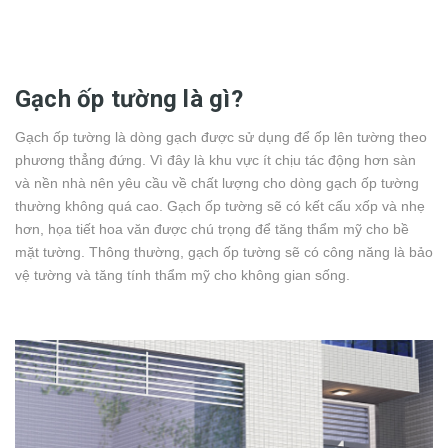
Gạch ốp tường là gì?
Gạch ốp tường là dòng gạch được sử dụng để ốp lên tường theo
phương thẳng đứng. Vì đây là khu vực ít chịu tác động hơn sàn
và nền nhà nên yêu cầu về chất lượng cho dòng gạch ốp tường
thường không quá cao. Gạch ốp tường sẽ có kết cấu xốp và nhẹ
hơn, họa tiết hoa văn được chú trọng để tăng thẩm mỹ cho bề
mặt tường. Thông thường, gạch ốp tường sẽ có công năng là bảo
vệ tường và tăng tính thẩm mỹ cho không gian sống.