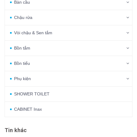
Bàn cầu
Chậu rửa
Vòi chậu & Sen tắm
Bồn tắm
Bồn tiểu
Phụ kiện
SHOWER TOILET
CABINET Inax
Tin khác