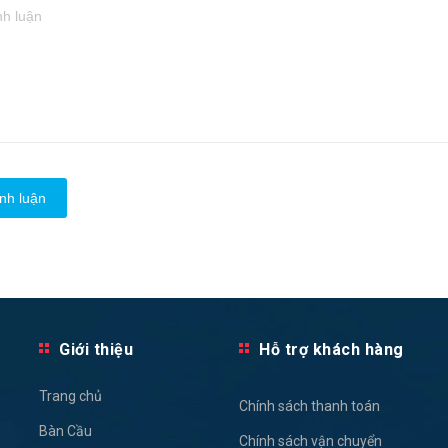
nh luận
Giới thiệu
Hỗ trợ khách hàng
Trang chủ
Chính sách thanh toán
Bàn Cầu
Chính sách vận chuyển