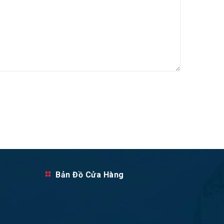
Bản Đồ Cửa Hàng