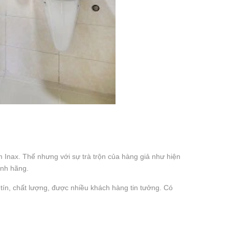
m Inax. Thế nhưng với sự trà trộn của hàng giả như hiện
ính hãng.
tín, chất lượng, được nhiều khách hàng tin tưởng. Có