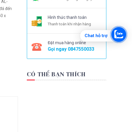
Hình thức thanh toán
Thanh toán khi nhận hàng
Chat hỗ trợ
Đặt mua hàng online
Gọi ngay
0847550033
CÓ THỂ BẠN THÍCH