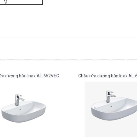
ửa dương bàn Inax AL-652VEC
Chậu rửa dương bàn Inax AL