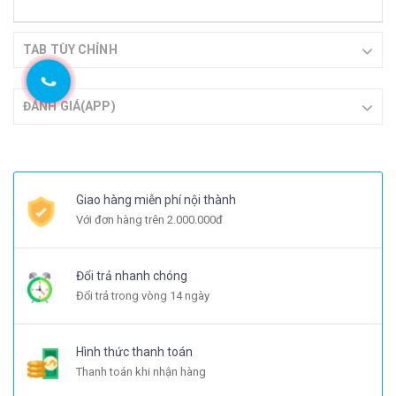
TAB TÙY CHỈNH
ĐÁNH GIÁ(APP)
Giao hàng miễn phí nội thành
Với đơn hàng trên 2.000.000đ
Đổi trả nhanh chóng
Đổi trả trong vòng 14 ngày
Hình thức thanh toán
Thanh toán khi nhận hàng