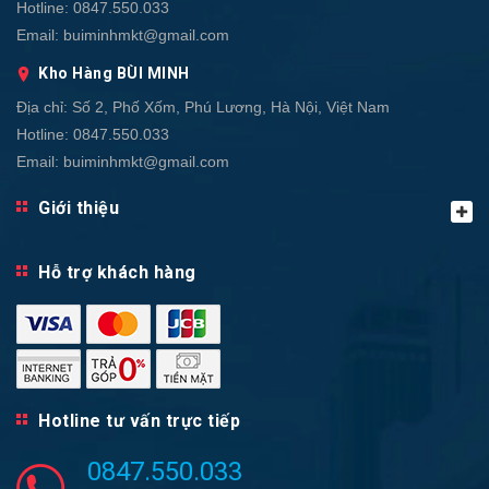
Hotline:
0847.550.033
Email:
buiminhmkt@gmail.com
Kho Hàng BÙI MINH
Địa chỉ:
Số 2, Phố Xốm, Phú Lương, Hà Nội, Việt Nam
Hotline:
0847.550.033
Email:
buiminhmkt@gmail.com
Giới thiệu
Hỗ trợ khách hàng
Hotline tư vấn trực tiếp
0847.550.033