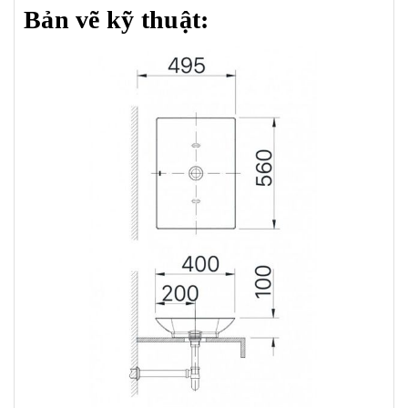
Bản vẽ kỹ thuật: