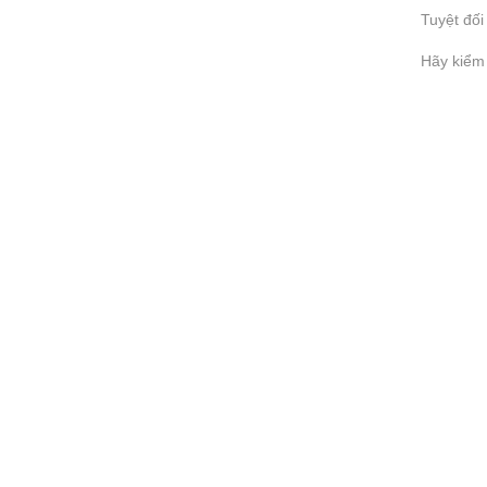
Tuyệt đối
Hãy kiểm 