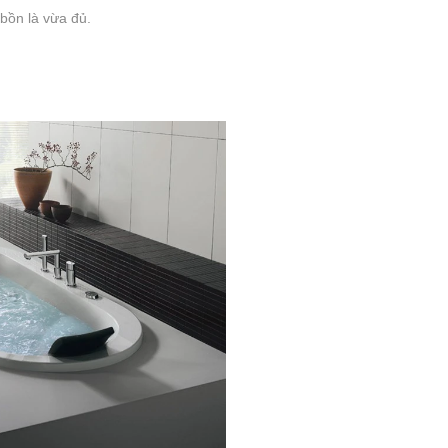
bồn là vừa đủ.