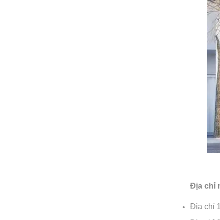
Địa chỉ 
Địa chỉ 