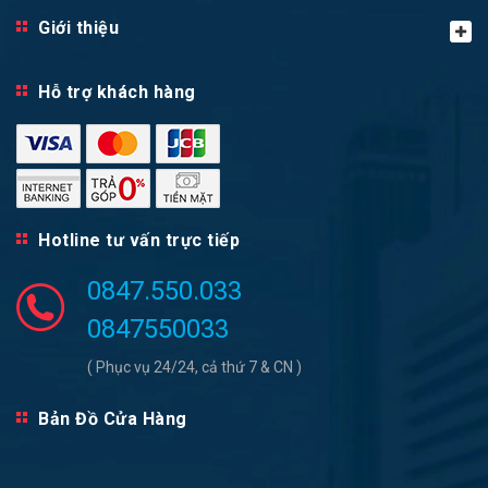
Giới thiệu
Hỗ trợ khách hàng
Hotline tư vấn trực tiếp
0847.550.033
0847550033
( Phục vụ 24/24, cả thứ 7 & CN )
Bản Đồ Cửa Hàng