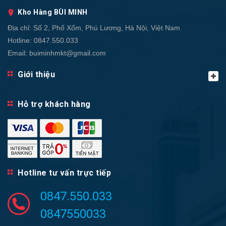
Kho Hàng BÙI MINH
Địa chỉ:
Số 2, Phố Xốm, Phú Lương, Hà Nội, Việt Nam
Hotline:
0847.550.033
Email:
buiminhmkt@gmail.com
Giới thiệu
Hỗ trợ khách hàng
Hotline tư vấn trực tiếp
0847.550.033
0847550033