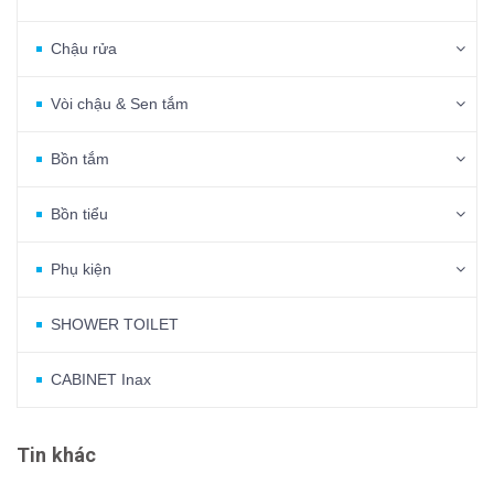
Chậu rửa
Vòi chậu & Sen tắm
Bồn tắm
Bồn tiểu
Phụ kiện
SHOWER TOILET
CABINET Inax
Tin khác