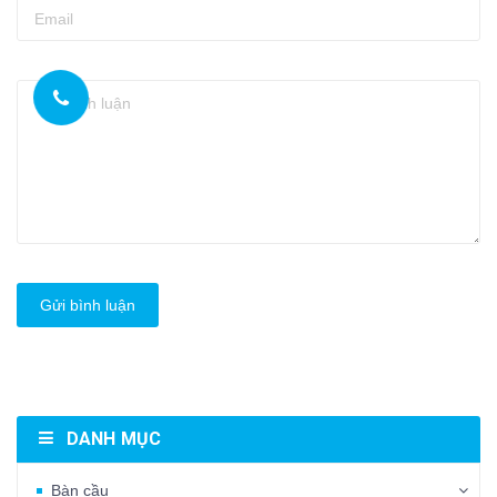
Gửi bình luận
DANH MỤC
Bàn cầu